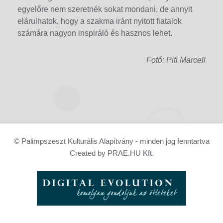
egyelőre nem szeretnék sokat mondani, de annyit
elárulhatok, hogy a szakma iránt nyitott fiatalok
számára nagyon inspiráló és hasznos lehet.
Fotó: Piti Marcell
© Palimpszeszt Kulturális Alapítvány - minden jog fenntartva
Created by PRAE.HU Kft.