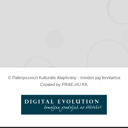
© Palimpszeszt Kulturális Alapítvány - minden jog fenntartva
Created by PRAE.HU Kft.